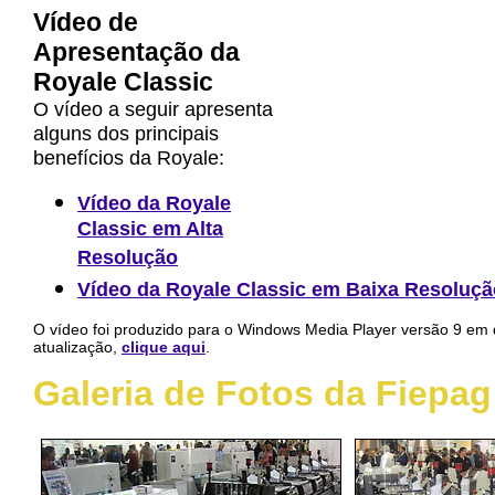
Vídeo de
Apresentação da
Royale Classic
O vídeo a seguir apresenta
alguns dos principais
benefícios da Royale:
Vídeo da Royale
Classic em Alta
Resolução
Vídeo da Royale Classic em Baixa Resoluçã
O vídeo foi produzido para o Windows Media Player versão 9 em 
atualização,
clique aqui
.
Galeria de Fotos da Fiepag