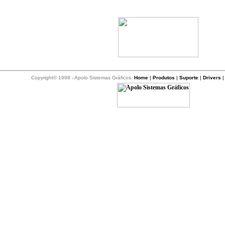
Copyright© 1998 - Apolo Sistemas Gráficos.
Home
|
Produtos
|
Suporte
|
Drivers