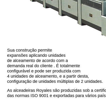
Sua
construção
permite
expansões aplicando unidades
de alceamento de acordo com a
demanda real do cliente . É totalmente
configurável e pode ser produzida com
4 unidades de alceamento, e a partir desta,
configuração de unidades múltiplas de 2 unidades.
As alceadeiras Royales são produzidas sob a certif
das normas ISO 9001 e exportadas para vários país