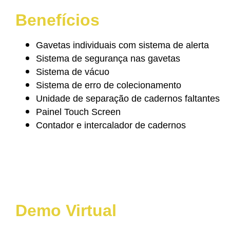
Benefícios
Gavetas individuais com sistema de alerta
Sistema de segurança nas gavetas
Sistema de vácuo
Sistema de erro de colecionamento
Unidade de separação de cadernos faltantes
Painel Touch Screen
Contador e intercalador de cadernos
Demo Virtual