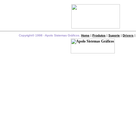
Copyright© 1998 - Apolo Sistemas Gráficos.
Home
|
Produtos
|
Suporte
|
Drivers