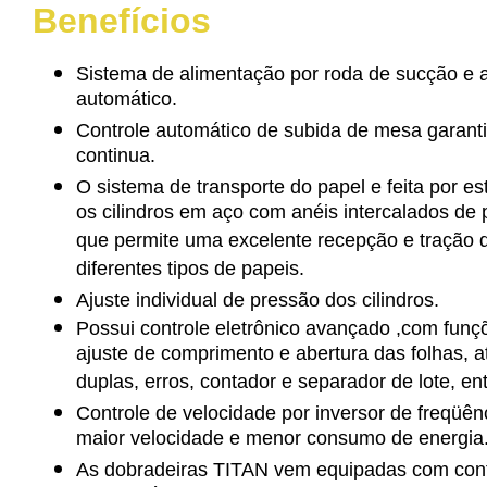
Benefícios
Sistema de alimentação por roda de sucção e a
automático.
Controle automático de subida de mesa garant
continua.
O sistema de transporte do papel e feita por este
os cilindros em aço com anéis intercalados de 
que permite uma excelente recepção e tração 
diferentes tipos de papeis.
Ajuste individual de pressão dos cilindros.
Possui controle eletrônico avançado ,com funçõ
ajuste de comprimento e abertura das folhas, a
duplas, erros, contador e separador de lote, en
Controle de velocidade por inversor de freqüê
maior velocidade e menor consumo de energia
As dobradeiras TITAN vem equipadas com cont