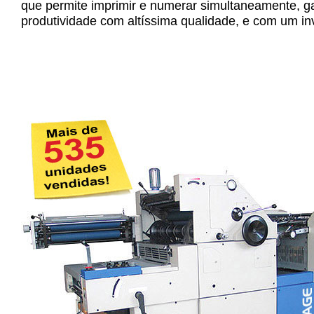
que permite imprimir e numerar simultaneamente, 
produtividade com altíssima qualidade, e com um in