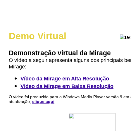
Demo Virtual
Demonstração virtual da Mirage
O vídeo a seguir apresenta alguns dos principais ben
Mirage:
Vídeo da Mirage em Alta Resolução
Vídeo da Mirage em Baixa Resolução
O vídeo foi produzido para o Windows Media Player versão 9 em 
atualização,
clique aqui
.