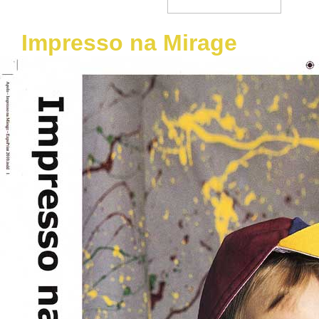
Impresso na Mirage