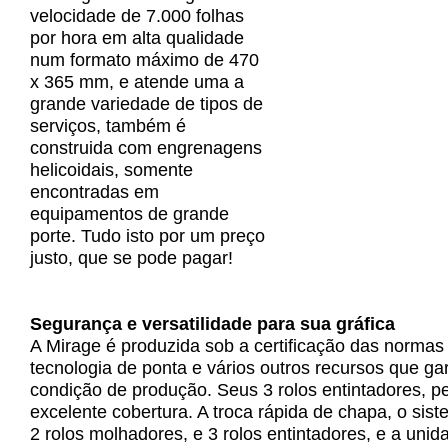
velocidade de 7.000 folhas
por hora em alta qualidade
num formato máximo de 470
x 365 mm, e atende uma a
grande variedade de tipos de
serviços, também é
construida com engrenagens
helicoidais, somente
encontradas em
equipamentos de grande
porte. Tudo isto por um preço
justo, que se pode pagar!
Segurança e versatilidade para sua gráfica
A Mirage é produzida sob a certificação das normas
tecnologia de ponta e vários outros recursos que g
condição de produção. Seus 3 rolos entintadores, 
excelente cobertura. A troca rápida de chapa, o si
2 rolos molhadores, e 3 rolos entintadores, e a uni