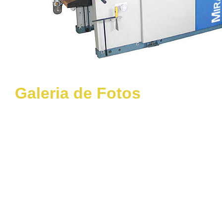
Galeria de Fotos