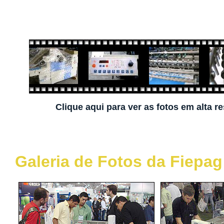
Clique aqui para ver as fotos em alta r
Galeria de Fotos da Fiepag