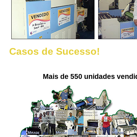
Casos de Sucesso!
Mais de 550 unidades vendi