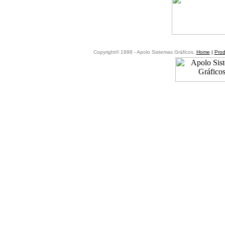
Copyright© 1998 - Apolo Sistemas Gráficos.
Home
|
Prod