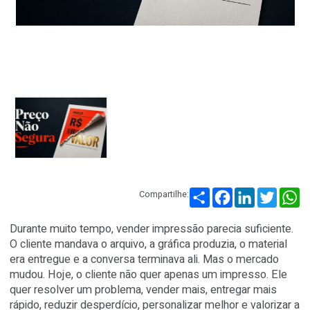
Compartilhar
Facebook
Linked
Compartilhe:
Durante muito tempo, vender impressão parecia suficien
O cliente mandava o arquivo, a gráfica produzia, o materi