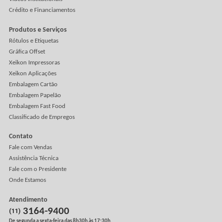
Veja Mais
Clientes