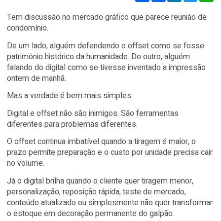
Compartilhar
Facebook
Linked
Compartilhe:
Tem discussão no mercado gráfico que parece reunião
condomínio.
De um lado, alguém defendendo o offset como se fos
patrimônio histórico da humanidade. Do outro, alguém
falando do digital como se tivesse inventado a impress
ontem de manhã.
Mas a verdade é bem mais simples.
Digital e offset não são inimigos. São ferramentas
diferentes para problemas diferentes.
O offset continua imbatível quando a tiragem é maior, o
prazo permite preparação e o custo por unidade precisa 