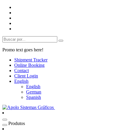
Promo text goes here!
Shipment Tracker
Online Booking
Contact
Client Login
English
English
German
Spanish
Produtos