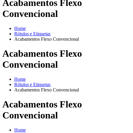
Acabamentos Flexo
Convencional
Home
Rótulos e Etiquetas
Acabamentos Flexo Convencional
Acabamentos Flexo
Convencional
Home
Rótulos e Etiquetas
Acabamentos Flexo Convencional
Acabamentos Flexo
Convencional
Home