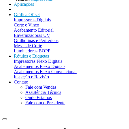
Aplicações
Gráfica Offset
Impressoras Digitais
Corte e Vinco
Acabamento Editorial
Envernizadoras UV
Guilhotinas e Periféricos
Mesas de Corte
Laminadoras BOPP
Rótulos e Etiquetas
Impressoras Flexo Digitais
Acabamentos Flexo Digitais
Acabamentos Flexo Convencional
Inspeção e Revisão
Contato
Fale com Vendas
Assistência Técnica
Onde Estamos
Fale com o Presidente