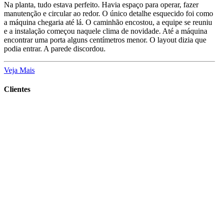
Na planta, tudo estava perfeito. Havia espaço para operar, fazer
manutenção e circular ao redor. O único detalhe esquecido foi como
a máquina chegaria até lá. O caminhão encostou, a equipe se reuniu
e a instalação começou naquele clima de novidade. Até a máquina
encontrar uma porta alguns centímetros menor. O layout dizia que
podia entrar. A parede discordou.
Veja Mais
Clientes