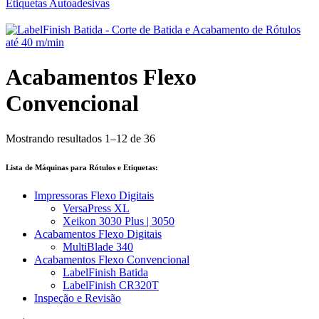
Acabamentos Flexo
Convencional
Mostrando resultados 1–12 de 36
Lista de Máquinas para Rótulos e Etiquetas:
Impressoras Flexo Digitais
VersaPress XL
Xeikon 3030 Plus | 3050
Acabamentos Flexo Digitais
MultiBlade 340
Acabamentos Flexo Convencional
LabelFinish Batida
LabelFinish CR320T
Inspeção e Revisão