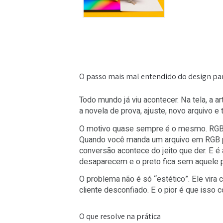
O passo mais mal entendido do des
Todo mundo já viu acontecer. Na tel
a novela de prova, ajuste, novo ar
O motivo quase sempre é o mesmo. 
Quando você manda um arquivo em
conversão acontece do jeito que de