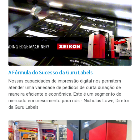
A Fórmula do Sucesso da Guru Labels
Nossas capacidades de impressão digital nos permitem
atender uma variedade de pedidos de curta duração de
maneira eficiente e econômica. Este é um segmento de