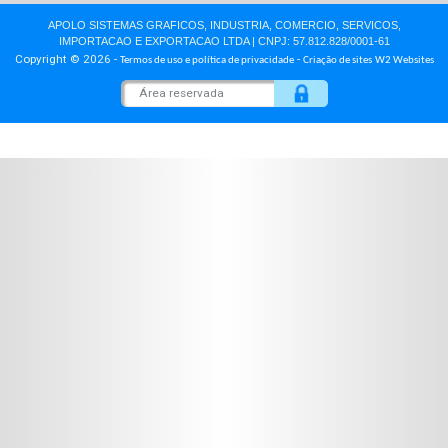
Siga-nos