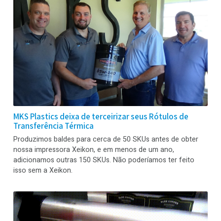
MKS Plastics deixa de terceirizar seus Rótulos de
Transferência Térmica
Produzimos baldes para cerca de 50 SKUs antes de obter
nossa impressora Xeikon, e em menos de um ano,
adicionamos outras 150 SKUs. Não poderíamos ter feito
isso sem a Xeikon.