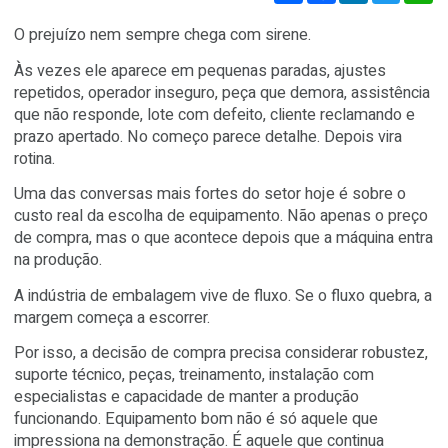
Compartilhar
Facebook
Linked
Compartilhe:
O prejuízo nem sempre chega com sirene.
Às vezes ele aparece em pequenas paradas, ajustes
repetidos, operador inseguro, peça que demora, assistê
que não responde, lote com defeito, cliente reclamando
prazo apertado. No começo parece detalhe. Depois vira
rotina.
Uma das conversas mais fortes do setor hoje é sobre 
custo real da escolha de equipamento. Não apenas o p
de compra, mas o que acontece depois que a máquina e
na produção.
A indústria de embalagem vive de fluxo. Se o fluxo queb