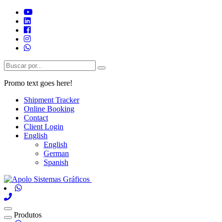
Promo text goes here!
Shipment Tracker
Online Booking
Contact
Client Login
English
English
German
Spanish
Produtos