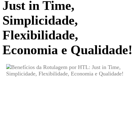
Just in Time,
Simplicidade,
Flexibilidade,
Economia e Qualidade!