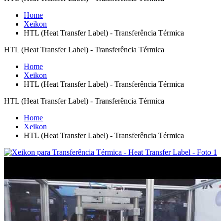
Home
Xeikon
HTL (Heat Transfer Label) - Transferência Térmica
HTL (Heat Transfer Label) - Transferência Térmica
Home
Xeikon
HTL (Heat Transfer Label) - Transferência Térmica
HTL (Heat Transfer Label) - Transferência Térmica
Home
Xeikon
HTL (Heat Transfer Label) - Transferência Térmica