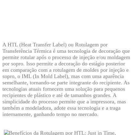
A HTL (Heat Transfer Label) ou Rotulagem por
Transferência Térmica é uma tecnologia de decoração que
permite rotular após o processo de injeção e/ou moldagem
por sopro. Isso permite a decoração do estágio posterior
em comparação com a rotulagem de moldes por injeção e
sopro, o IML (In Mold Label), mas com uma aparência
semelhante, tornando-se parte integrante do recipiente. As
tecnologias atuais fornecem uma solução para pequenos
recipientes de plástico e até de tamanhos grandes.
A
simplicidade do processo permite que a impressora, mas
também a modeladora, adote essa tecnologia e a traga
internamente, ganhando tempo no mercado.