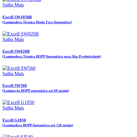
Saiba Mais
Excell SW1050B
(Laminadora Térmica Dupla Face Automática)
Saiba Mais
Excell SW820B
(Laminadora Térmica BOPP Automática para Alta Produtividade)
Saiba Mais
Excell SW560
(Laminação BOPP automática até 60 m/min)
Saiba Mais
Excell G1050
(Laminadora BOPP Automática até 120 m/min)