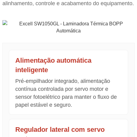
alinhamento, controle e acabamento do equipamento.
Alimentação automática
inteligente
Pré-empilhador integrado, alimentação
contínua controlada por servo motor e
sensor fotoelétrico para manter o fluxo de
papel estável e seguro.
Regulador lateral com servo