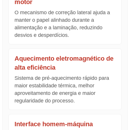
motor
O mecanismo de correção lateral ajuda a
manter o papel alinhado durante a
alimentação e a laminação, reduzindo
desvios e desperdícios.
Aquecimento eletromagnético de
alta eficiência
Sistema de pré-aquecimento rápido para
maior estabilidade térmica, melhor
aproveitamento de energia e maior
regularidade do processo.
Interface homem-máquina