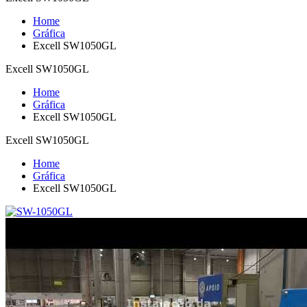
Home
Gráfica
Excell SW1050GL
Excell SW1050GL
Home
Gráfica
Excell SW1050GL
Excell SW1050GL
Home
Gráfica
Excell SW1050GL