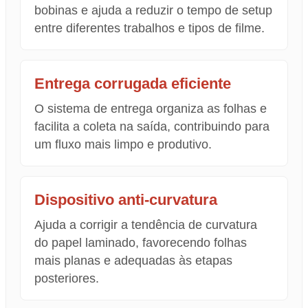
bobinas e ajuda a reduzir o tempo de setup
entre diferentes trabalhos e tipos de filme.
Entrega corrugada eficiente
O sistema de entrega organiza as folhas e
facilita a coleta na saída, contribuindo para
um fluxo mais limpo e produtivo.
Dispositivo anti-curvatura
Ajuda a corrigir a tendência de curvatura
do papel laminado, favorecendo folhas
mais planas e adequadas às etapas
posteriores.