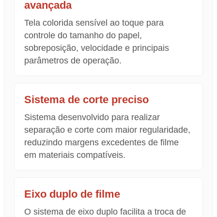
avançada
Tela colorida sensível ao toque para
controle do tamanho do papel,
sobreposição, velocidade e principais
parâmetros de operação.
Sistema de corte preciso
Sistema desenvolvido para realizar
separação e corte com maior regularidade,
reduzindo margens excedentes de filme
em materiais compatíveis.
Eixo duplo de filme
O sistema de eixo duplo facilita a troca de