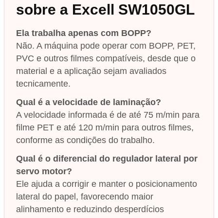
sobre a Excell SW1050GL
Ela trabalha apenas com BOPP?
Não. A máquina pode operar com BOPP, PET,
PVC e outros filmes compatíveis, desde que o
material e a aplicação sejam avaliados
tecnicamente.
Qual é a velocidade de laminação?
A velocidade informada é de até 75 m/min para
filme PET e até 120 m/min para outros filmes,
conforme as condições do trabalho.
Qual é o diferencial do regulador lateral por
servo motor?
Ele ajuda a corrigir e manter o posicionamento
lateral do papel, favorecendo maior
alinhamento e reduzindo desperdícios