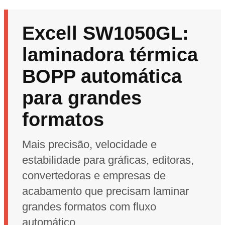
Excell SW1050GL:
laminadora térmica
BOPP automática
para grandes
formatos
Mais precisão, velocidade e
estabilidade para gráficas, editoras,
convertedoras e empresas de
acabamento que precisam laminar
grandes formatos com fluxo
automático.