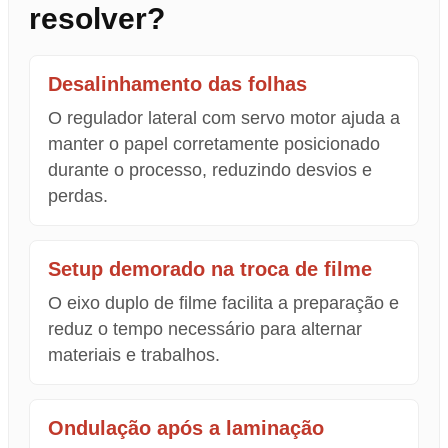
resolver?
Desalinhamento das folhas
O regulador lateral com servo motor ajuda a
manter o papel corretamente posicionado
durante o processo, reduzindo desvios e
perdas.
Setup demorado na troca de filme
O eixo duplo de filme facilita a preparação e
reduz o tempo necessário para alternar
materiais e trabalhos.
Ondulação após a laminação