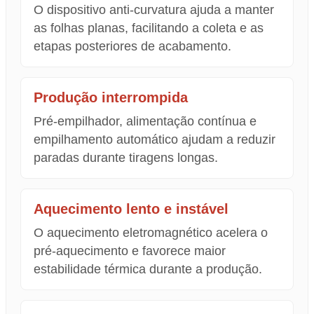
O dispositivo anti-curvatura ajuda a manter
as folhas planas, facilitando a coleta e as
etapas posteriores de acabamento.
Produção interrompida
Pré-empilhador, alimentação contínua e
empilhamento automático ajudam a reduzir
paradas durante tiragens longas.
Aquecimento lento e instável
O aquecimento eletromagnético acelera o
pré-aquecimento e favorece maior
estabilidade térmica durante a produção.