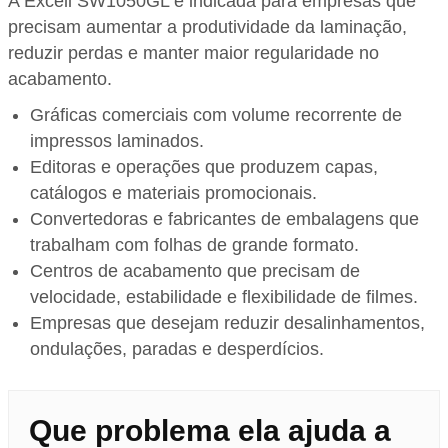
A Excell SW1050GL é indicada para empresas que
precisam aumentar a produtividade da laminação,
reduzir perdas e manter maior regularidade no
acabamento.
Gráficas comerciais com volume recorrente de
impressos laminados.
Editoras e operações que produzem capas,
catálogos e materiais promocionais.
Convertedoras e fabricantes de embalagens que
trabalham com folhas de grande formato.
Centros de acabamento que precisam de
velocidade, estabilidade e flexibilidade de filmes.
Empresas que desejam reduzir desalinhamentos,
ondulações, paradas e desperdícios.
Que problema ela ajuda a