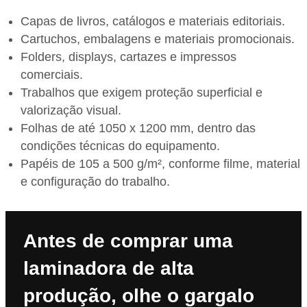
Capas de livros, catálogos e materiais editoriais.
Cartuchos, embalagens e materiais promocionais.
Folders, displays, cartazes e impressos
comerciais.
Trabalhos que exigem proteção superficial e
valorização visual.
Folhas de até 1050 x 1200 mm, dentro das
condições técnicas do equipamento.
Papéis de 105 a 500 g/m², conforme filme, material
e configuração do trabalho.
Antes de comprar uma
laminadora de alta
produção, olhe o gargalo