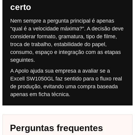
certo
Nem sempre a pergunta principal é apenas
“qual é a velocidade máxima?”. A decisão deve
considerar formato, gramatura, tipo de filme,
troca de trabalho, estabilidade do papel,
consumo, espaço e integração com as etapas
seguintes.
A Apolo ajuda sua empresa a avaliar se a
Excell SW1050GL faz sentido para o fluxo real
de produção, evitando uma compra baseada
apenas em ficha técnica.
Perguntas frequentes