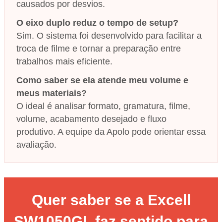
causados por desvios.
O eixo duplo reduz o tempo de setup?
Sim. O sistema foi desenvolvido para facilitar a
troca de filme e tornar a preparação entre
trabalhos mais eficiente.
Como saber se ela atende meu volume e
meus materiais?
O ideal é analisar formato, gramatura, filme,
volume, acabamento desejado e fluxo
produtivo. A equipe da Apolo pode orientar essa
avaliação.
Quer saber se a Excell
SW1050GL faz sentido para