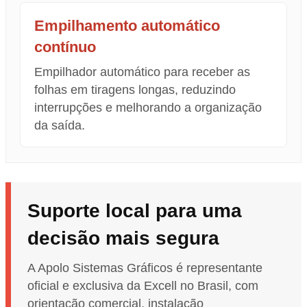
Empilhamento automático
contínuo
Empilhador automático para receber as
folhas em tiragens longas, reduzindo
interrupções e melhorando a organização
da saída.
Suporte local para uma
decisão mais segura
A Apolo Sistemas Gráficos é representante
oficial e exclusiva da Excell no Brasil, com
orientação comercial, instalação