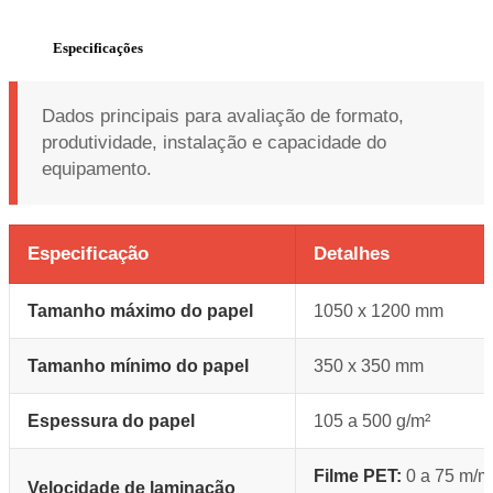
Especificações
Dados principais para avaliação de formato,
produtividade, instalação e capacidade do
equipamento.
Especificação
Detalhes
Tamanho máximo do papel
1050 x 1200 mm
Tamanho mínimo do papel
350 x 350 mm
Espessura do papel
105 a 500 g/m²
Filme PET:
0 a 75 m/m
Velocidade de laminação