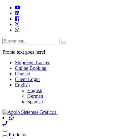
Promo text goes here!
Shipment Tracker
Online Booking
Contact
Client Login
English
English
German
Spanish
Produtos