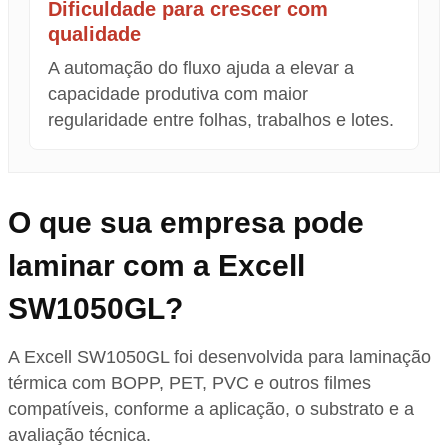
Dificuldade para crescer com
qualidade
A automação do fluxo ajuda a elevar a
capacidade produtiva com maior
regularidade entre folhas, trabalhos e lotes.
O que sua empresa pode
laminar com a Excell
SW1050GL?
A Excell SW1050GL foi desenvolvida para laminação
térmica com BOPP, PET, PVC e outros filmes
compatíveis, conforme a aplicação, o substrato e a
avaliação técnica.