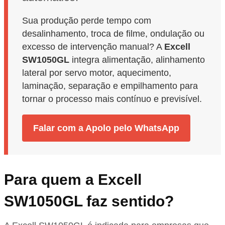
Sua produção perde tempo com
desalinhamento, troca de filme, ondulação ou
excesso de intervenção manual? A
Excell
SW1050GL
integra alimentação, alinhamento
lateral por servo motor, aquecimento,
laminação, separação e empilhamento para
tornar o processo mais contínuo e previsível.
Falar com a Apolo pelo WhatsApp
Para quem a Excell
SW1050GL faz sentido?