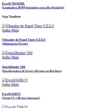
Excell SW1050L
(Laminadora BOPP Automática para Alta Produção)
Veja Também
Saiba Mais
Vibrador de Papel Tiger CZ113
(Alinhamento Preciso)
Saiba Mais
QuickBinder 500
(Encadernadora de Livros e Revistas em Brochura)
Saiba Mais
Excell 630UV
(Verniz UV e IR para Impressos)