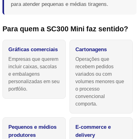
para atender pequenas e médias tiragens.
Para quem a SC300 Mini faz sentido?
Gráficas comerciais
Cartonagens
Empresas que querem
Operações que
incluir caixas, sacolas
recebem pedidos
e embalagens
variados ou com
personalizadas em seu
volumes menores que
portfólio.
o processo
convencional
comporta.
Pequenos e médios
E-commerce e
produtores
delivery