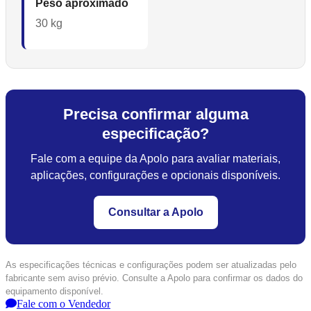
Peso aproximado
30 kg
Precisa confirmar alguma
especificação?
Fale com a equipe da Apolo para avaliar materiais,
aplicações, configurações e opcionais disponíveis.
Consultar a Apolo
As especificações técnicas e configurações podem ser atualizadas pelo
fabricante sem aviso prévio. Consulte a Apolo para confirmar os dados do
equipamento disponível.
Fale com o Vendedor