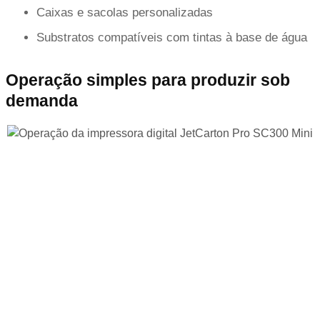
Caixas e sacolas personalizadas
Substratos compatíveis com tintas à base de água
Operação simples para produzir sob
demanda