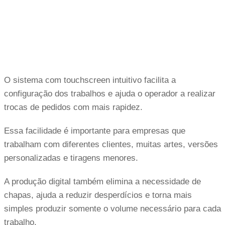
O sistema com touchscreen intuitivo facilita a
configuração dos trabalhos e ajuda o operador a realizar
trocas de pedidos com mais rapidez.
Essa facilidade é importante para empresas que
trabalham com diferentes clientes, muitas artes, versões
personalizadas e tiragens menores.
A produção digital também elimina a necessidade de
chapas, ajuda a reduzir desperdícios e torna mais
simples produzir somente o volume necessário para cada
trabalho.