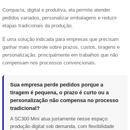
Compacta, digital e produtiva, ela permite atender
pedidos variados, personalizar embalagens e reduzir
etapas tradicionais da produção.
É uma solução indicada para empresas que precisam
ganhar mais controle sobre prazos, custos, tiragens e
personalização, principalmente em trabalhos que não
compensam nos processos convencionais.
Sua empresa perde pedidos porque a
tiragem é pequena, o prazo é curto ou a
personalização não compensa no processo
tradicional?
A SC300 Mini atua justamente nesse espaço:
produção digital sob demanda, com flexibilidade