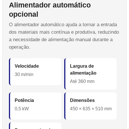
Alimentador automático
opcional
O alimentador automático ajuda a tornar a entrada
dos materiais mais contínua e produtiva, reduzindo
a necessidade de alimentação manual durante a
operação.
Velocidade
Largura de
alimentação
30 m/min
Até 360 mm
Potência
Dimensões
0,5 kW
450 × 635 × 510 mm