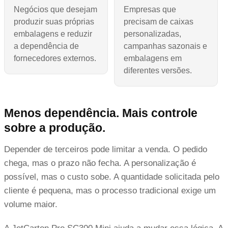
Negócios que desejam
Empresas que
produzir suas próprias
precisam de caixas
embalagens e reduzir
personalizadas,
a dependência de
campanhas sazonais e
fornecedores externos.
embalagens em
diferentes versões.
Menos dependência. Mais controle
sobre a produção.
Depender de terceiros pode limitar a venda. O pedido
chega, mas o prazo não fecha. A personalização é
possível, mas o custo sobe. A quantidade solicitada pelo
cliente é pequena, mas o processo tradicional exige um
volume maior.