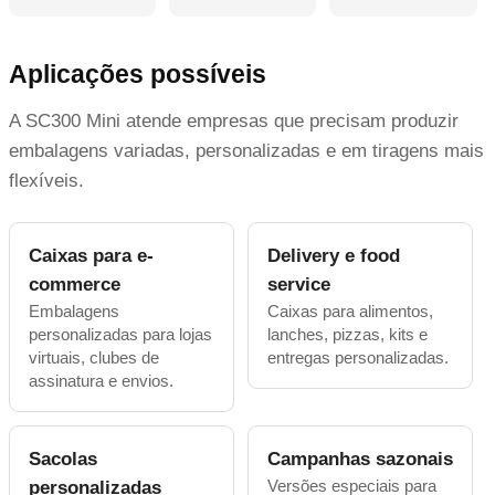
Aplicações possíveis
A SC300 Mini atende empresas que precisam produzir
embalagens variadas, personalizadas e em tiragens mais
flexíveis.
Caixas para e-
Delivery e food
commerce
service
Embalagens
Caixas para alimentos,
personalizadas para lojas
lanches, pizzas, kits e
virtuais, clubes de
entregas personalizadas.
assinatura e envios.
Sacolas
Campanhas sazonais
Versões especiais para
personalizadas