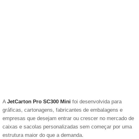
A
JetCarton Pro SC300 Mini
foi desenvolvida para
gráficas, cartonagens, fabricantes de embalagens e
empresas que desejam entrar ou crescer no mercado de
caixas e sacolas personalizadas sem começar por uma
estrutura maior do que a demanda.