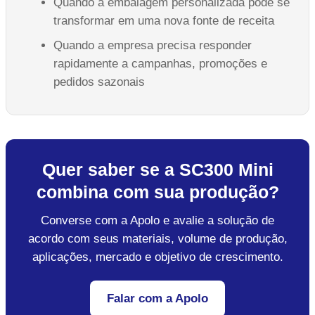
Quando a embalagem personalizada pode se
transformar em uma nova fonte de receita
Quando a empresa precisa responder
rapidamente a campanhas, promoções e
pedidos sazonais
Quer saber se a SC300 Mini
combina com sua produção?
Converse com a Apolo e avalie a solução de
acordo com seus materiais, volume de produção,
aplicações, mercado e objetivo de crescimento.
Falar com a Apolo