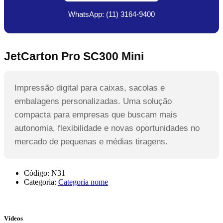
WhatsApp: (11) 3164-9400
JetCarton Pro SC300 Mini
Impressão digital para caixas, sacolas e
embalagens personalizadas. Uma solução
compacta para empresas que buscam mais
autonomia, flexibilidade e novas oportunidades no
mercado de pequenas e médias tiragens.
Código:
N31
Categoria:
Categoria nome
Vídeos