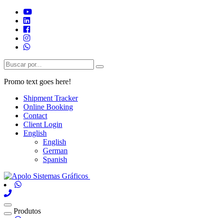
Promo text goes here!
Shipment Tracker
Online Booking
Contact
Client Login
English
English
German
Spanish
Produtos