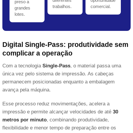
diferentes
oportunidade
preso a
trabalhos.
comercial.
grandes
lotes.
Digital Single-Pass: produtividade sem
complicar a operação
Com a tecnologia
Single-Pass
, o material passa uma
única vez pelo sistema de impressão. As cabeças
permanecem posicionadas enquanto a embalagem
avança pela máquina.
Esse processo reduz movimentações, acelera a
impressão e permite alcançar velocidades de até
30
metros por minuto
, combinando produtividade,
flexibilidade e menor tempo de preparação entre os