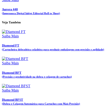
Aurora 440
(Impressora Digital Inkjet Editorial Roll to Sheet)
Veja Também
Saiba Mais
Diamond FT
(Cartucheira dobradeira-coladeira para produzir embalagens com precisão e agilidade)
Saiba Mais
Diamond BFT
(Precisão e produtividade na dobra e colagem de cartuchos)
Saiba Mais
Diamond BFST
(Dobra e Colagem Automática para Cartuchos com Mais Precisão)