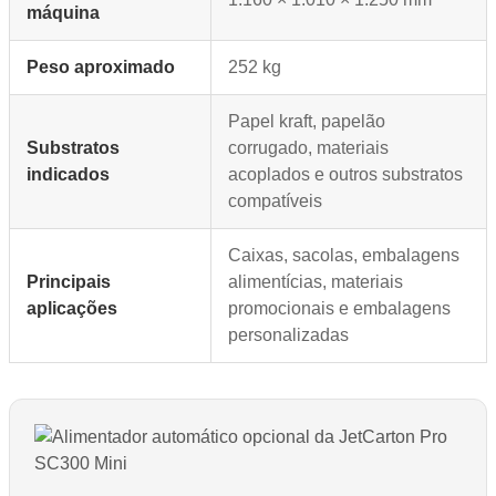
máquina
Peso aproximado
252 kg
Papel kraft, papelão
Substratos
corrugado, materiais
indicados
acoplados e outros substratos
compatíveis
Caixas, sacolas, embalagens
Principais
alimentícias, materiais
aplicações
promocionais e embalagens
personalizadas