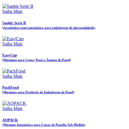
Saiba Mais
Saphir Serie B
(Acopladora semi-automática para embalagens de microondulado)
Saiba Mais
EasyCup
(Máquinas para Copos, Potes e Tampas de Papel)
Saiba Mais
PackFood
(Máquinas para Produção de Embalagens de Papel)
Saiba Mais
AOPACK
(Máquina Automática para Caixas de Papelão Sob Medida)