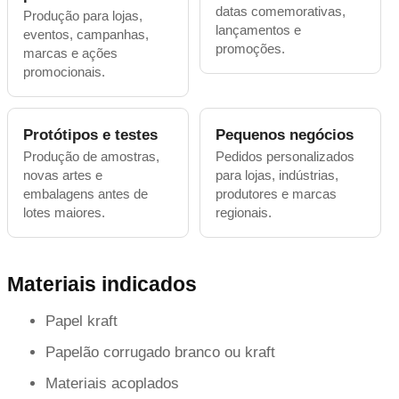
datas comemorativas,
Produção para lojas,
lançamentos e
eventos, campanhas,
promoções.
marcas e ações
promocionais.
Protótipos e testes
Pequenos negócios
Produção de amostras,
Pedidos personalizados
novas artes e
para lojas, indústrias,
embalagens antes de
produtores e marcas
lotes maiores.
regionais.
Materiais indicados
Papel kraft
Papelão corrugado branco ou kraft
Materiais acoplados