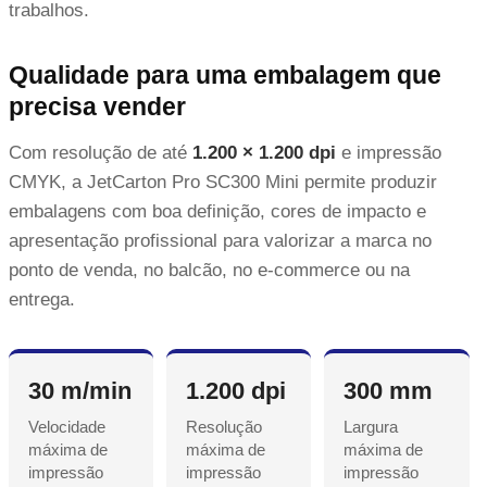
trabalhos.
Qualidade para uma embalagem que
precisa vender
Com resolução de até
1.200 × 1.200 dpi
e impressão
CMYK, a JetCarton Pro SC300 Mini permite produzir
embalagens com boa definição, cores de impacto e
apresentação profissional para valorizar a marca no
ponto de venda, no balcão, no e-commerce ou na
entrega.
30 m/min
1.200 dpi
300 mm
Velocidade
Resolução
Largura
máxima de
máxima de
máxima de
impressão
impressão
impressão