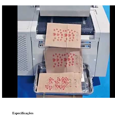
Especificações