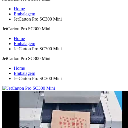
Home
Embalagem
JetCarton Pro SC300 Mini
JetCarton Pro SC300 Mini
Home
Embalagem
JetCarton Pro SC300 Mini
JetCarton Pro SC300 Mini
Home
Embalagem
JetCarton Pro SC300 Mini