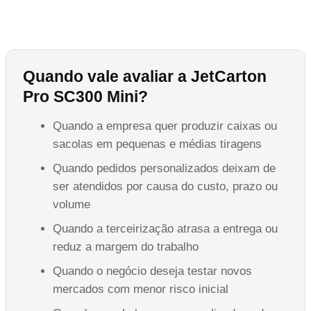
Quando vale avaliar a JetCarton
Pro SC300 Mini?
Quando a empresa quer produzir caixas ou
sacolas em pequenas e médias tiragens
Quando pedidos personalizados deixam de
ser atendidos por causa do custo, prazo ou
volume
Quando a terceirização atrasa a entrega ou
reduz a margem do trabalho
Quando o negócio deseja testar novos
mercados com menor risco inicial