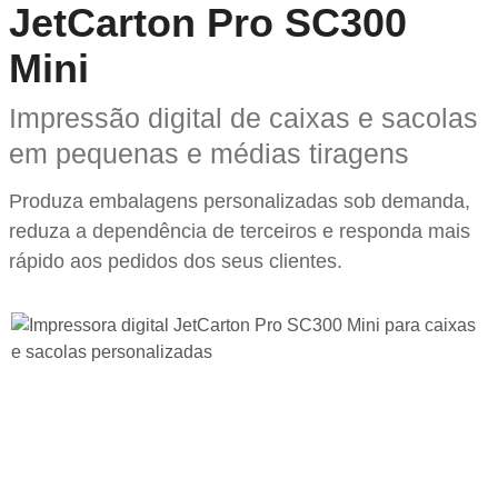
JetCarton Pro SC300
Mini
Impressão digital de caixas e sacolas
em pequenas e médias tiragens
Produza embalagens personalizadas sob demanda,
reduza a dependência de terceiros e responda mais
rápido aos pedidos dos seus clientes.